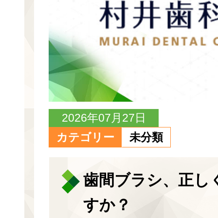
2026年07月27日
カテゴリー
未分類
歯間ブラシ、正し
すか？