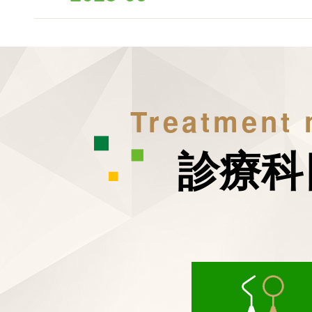
Treatment
診療科