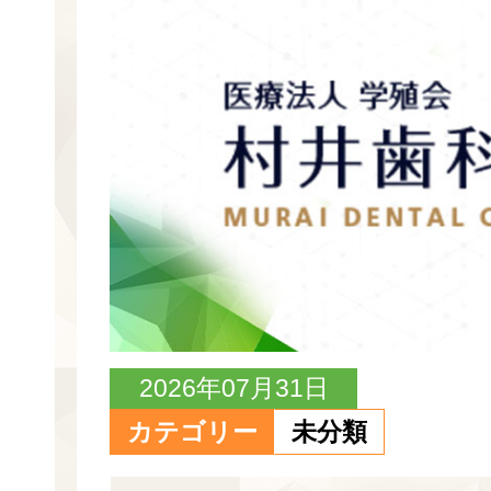
2026年07月31日
カテゴリー
未分類