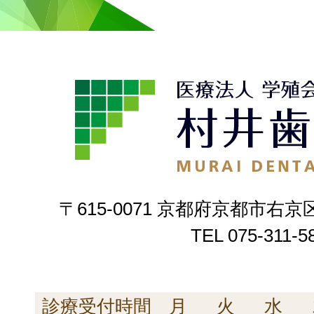
〒615-0071 京都府京都市右京
TEL
075-311-5
診療受付時間
月
火
水