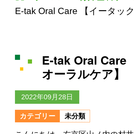
E-tak Oral Care 【イ
E-tak Oral C
オーラルケア】
2022年09月28日
カテゴリー
未分類