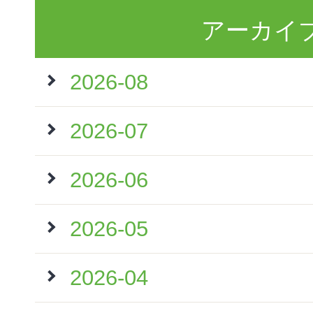
アーカイ
2026-08
2026-07
2026-06
2026-05
2026-04