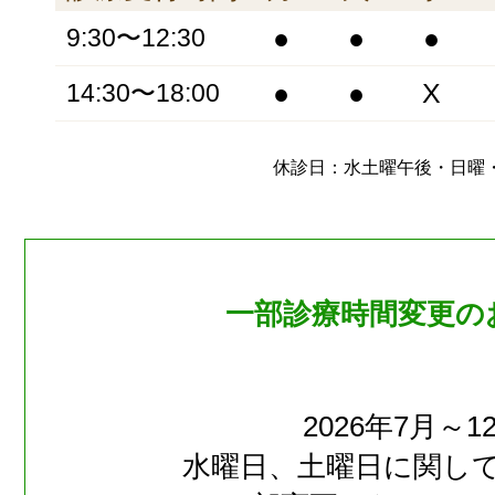
●
●
●
9:30〜12:30
●
●
X
14:30〜18:00
休診日：水土曜午後・日曜
一部診療時間変更の
2026年7月～1
水曜日、土曜日に関し