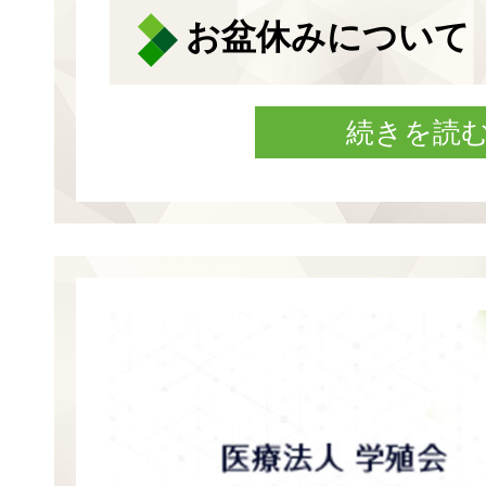
お盆休みについて
続きを読