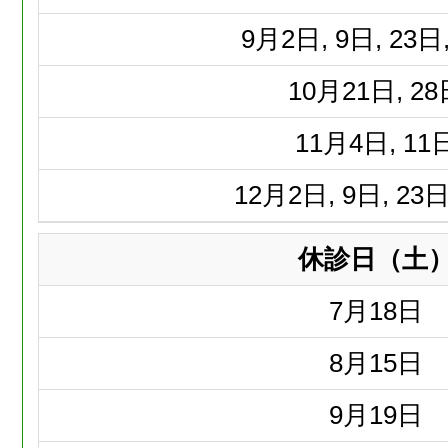
9月
2日, 9日, 23日
10月
21日, 2
11月
4日, 11
12月
2日, 9日, 23日
休診日（土
7月
18日
8月
15日
9月
19日