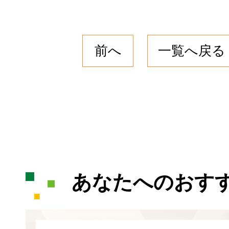
前へ
一覧へ戻る
あなたへのおす