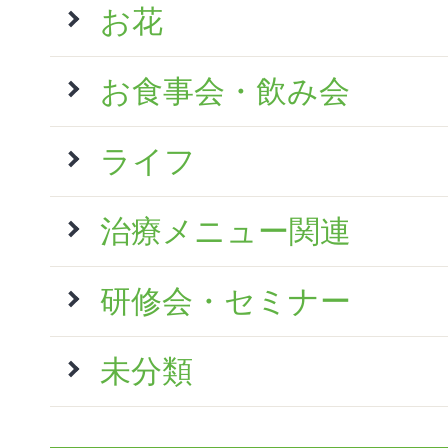
お花
お食事会・飲み会
ライフ
治療メニュー関連
研修会・セミナー
未分類