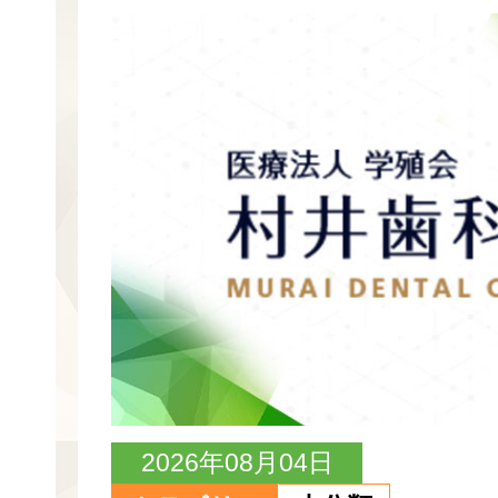
2026年08月04日