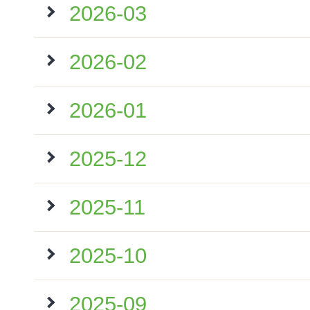
2026-03
2026-02
2026-01
2025-12
2025-11
2025-10
2025-09