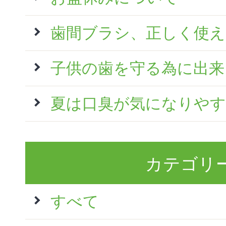
歯間ブラシ、正しく使
子供の歯を守る為に出来
夏は口臭が気になりやす
カテゴリ
すべて