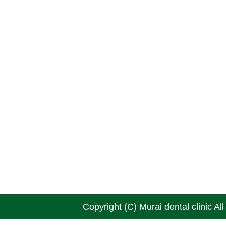
Copyright (C) Murai dental clinic Al