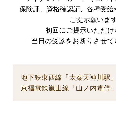
保険証、資格確認証、各種受給
ご提示願いま
初回にご提示いただけ
当日の受診をお断りさせて
地下鉄東西線「太秦天神川駅」
京福電鉄嵐山線「山ノ内電停」