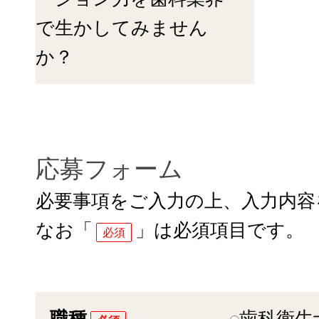
で生かしてみません
か？
応募フォーム
必要事項をご入力の上、入力内容
なお「
」は必須項目です。
必須
職種
歯科衛生