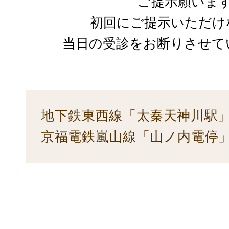
ご提示願いま
初回にご提示いただけ
当日の受診をお断りさせて
地下鉄東西線「太秦天神川駅」
京福電鉄嵐山線「山ノ内電停」