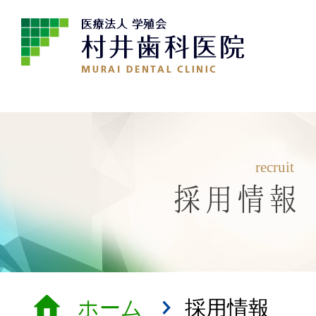
recruit
採用情報
ホーム
採用情報