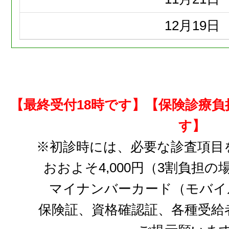
12月
19日
【最終受付18時です】【保険診療
す】
※初診時には、必要な診査項目
おおよそ4,000円（3割負担
マイナンバーカード（モバイ
保険証、資格確認証、各種受給