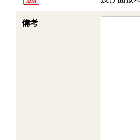
必須
備考