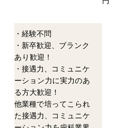
円
・経験不問
・新卒歓迎、ブランク
あり歓迎！
・接遇力、コミュニケ
ーション力に実力のあ
る方大歓迎！
他業種で培ってこられ
た接遇力、コミュニケ
ーション力を歯科業界