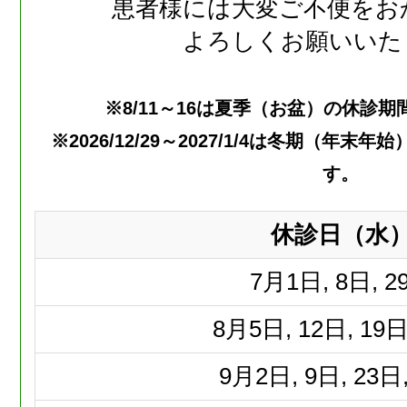
患者様には大変ご不便をお
よろしくお願いいた
※8/11～16は夏季（お盆）の休診
※2026/12/29～2027/1/4は冬期（年
す。
休診日（水
7月
1日, 8日, 2
8月
5日, 12日, 19日
9月
2日, 9日, 23日