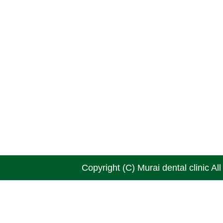
Copyright (C) Murai dental clinic Al