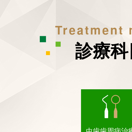
Treatment
診療科
虫歯歯周病治