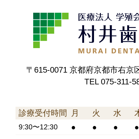
〒615-0071 京都府京都市右京
TEL
075-311-5
診療受付時間
月
火
水
●
●
●
●
9:30〜12:30