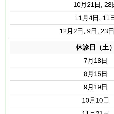
10月
21日, 2
11月
4日, 11
12月
2日, 9日, 23日
休診日（土
7月
18日
8月
15日
9月
19日
10月
10日
11月
21日