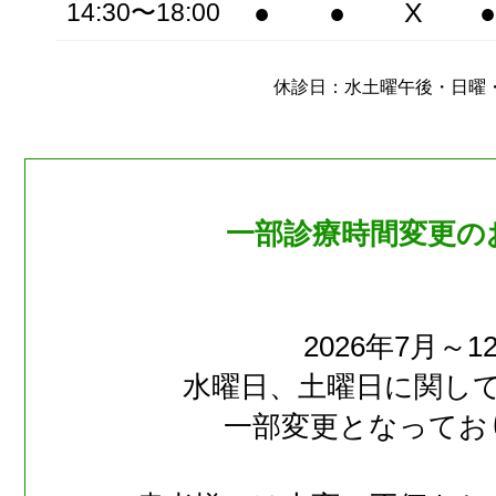
●
●
X
●
14:30〜18:00
休診日：水土曜午後・日曜
一部診療時間変更の
2026年7月～1
水曜日、土曜日に関し
一部変更となってお