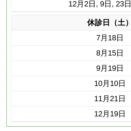
12月
2日, 9日, 23日
休診日（土
7月
18日
8月
15日
9月
19日
10月
10日
11月
21日
12月
19日