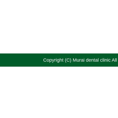
Copyright (C) Murai dental clinic Al