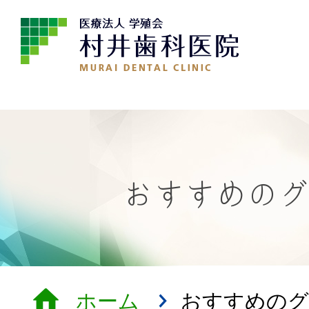
おすすめのグ
ホーム
おすすめのグ