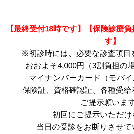
【最終受付18時です】【保険診療
す】
※初診時には、必要な診査項目
おおよそ4,000円（3割負担
マイナンバーカード（モバイ
保険証、資格確認証、各種受給
ご提示願いま
初回にご提示いただけ
当日の受診をお断りさせて