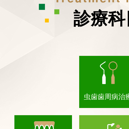
診療科
虫歯歯周病治