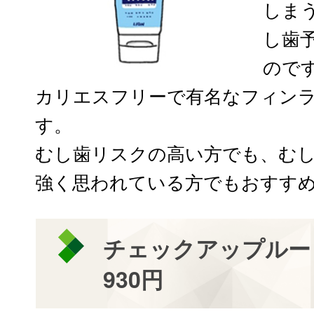
しま
し歯
ので
カリエスフリーで有名なフィン
す。
むし歯リスクの高い方でも、むし
強く思われている方でもおすすめ
チェックアップルー
930円