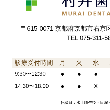
〒615-0071 京都府京都市右京
TEL
075-311-5
診療受付時間
月
火
水
●
●
●
9:30〜12:30
●
●
X
14:30〜18:00
休診日：水土曜午後・日曜