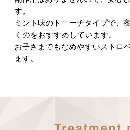
す。
ミント味のトローチタイプで、
くのをおすすめしています。
お子さまでもなめやすいストロ
ます。
Treatment