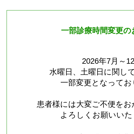
一部診療時間変更の
2026年7月～1
水曜日、土曜日に関し
一部変更となってお
患者様には大変ご不便をお
よろしくお願いいた