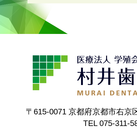
〒615-0071 京都府京都市右京
TEL
075-311-5