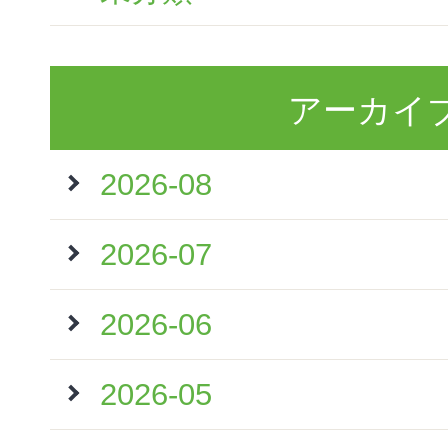
アーカイ
2026-08
2026-07
2026-06
2026-05