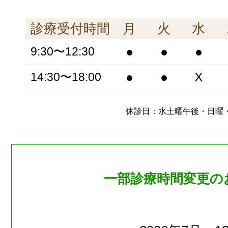
診療受付時間
月
火
水
●
●
●
9:30〜12:30
●
●
X
14:30〜18:00
休診日：水土曜午後・日曜
一部診療時間変更の