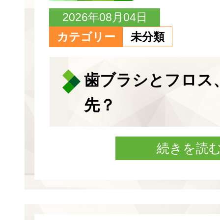
2026年08月04日
カテゴリー
未分類
歯ブラシとフロス
先？
続きを読