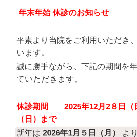
年末年始 休診のお知らせ
平素より当院をご利用いただき
います。
誠に勝手ながら、下記の期間を
ていただきます。
休診期間
2025年12月2８日
（日）まで
新年は
2026年1月５日（月）
より