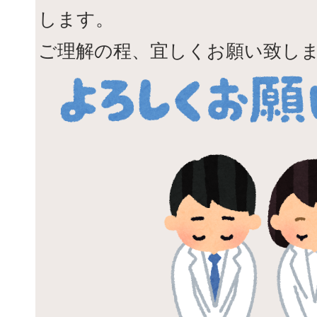
します。
ご理解の程、宜しくお願い致し