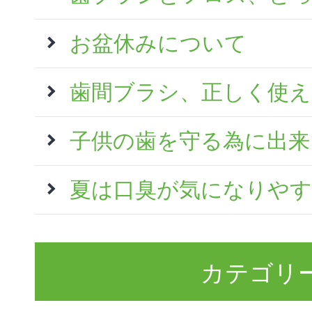
お盆休みについて
歯間ブラシ、正しく使
子供の歯を守る為に出来
夏は口臭が気になりやす
カテゴリ