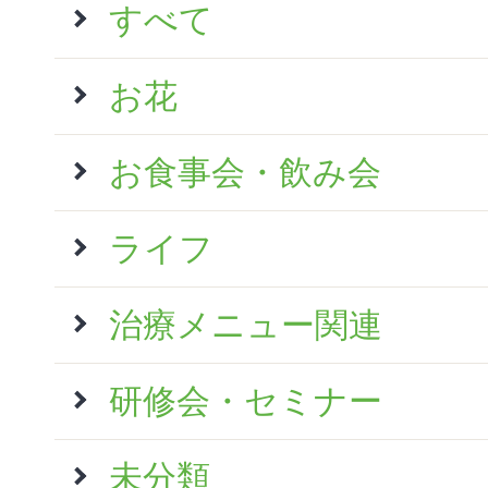
すべて
お花
お食事会・飲み会
ライフ
治療メニュー関連
研修会・セミナー
未分類