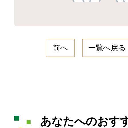
前へ
一覧へ戻る
あなたへのおす