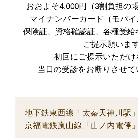
おおよそ4,000円（3割負担
マイナンバーカード（モバイ
保険証、資格確認証、各種受給
ご提示願いま
初回にご提示いただけ
当日の受診をお断りさせて
地下鉄東西線「太秦天神川駅」
京福電鉄嵐山線「山ノ内電停」