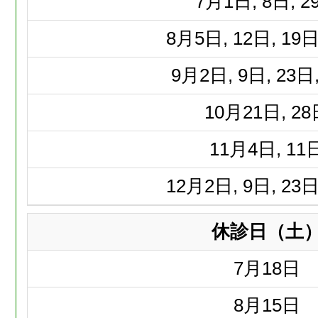
7月
1日, 8日, 2
8月
5日, 12日, 19日
9月
2日, 9日, 23日
10月
21日, 2
11月
4日, 11
12月
2日, 9日, 23日
休診日（土
7月
18日
8月
15日