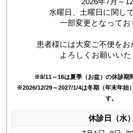
2026年7月～1
水曜日、土曜日に関し
一部変更となってお
患者様には大変ご不便をお
よろしくお願いいた
※8/11～16は夏季（お盆）の休診
※2026/12/29～2027/1/4は冬期（年
す。
休診日（水