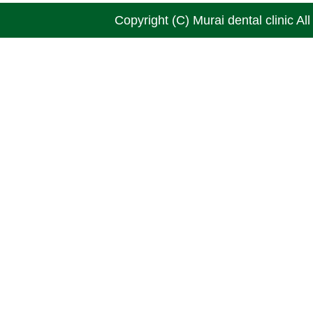
Copyright (C) Murai dental clinic Al