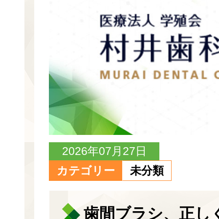
2026年07月27日
カテゴリー
未分類
歯間ブラシ、正し