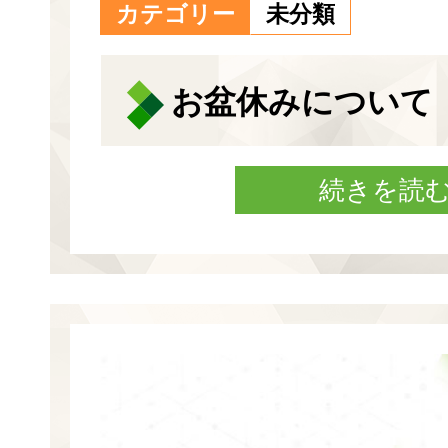
カテゴリー
未分類
お盆休みについて
続きを読