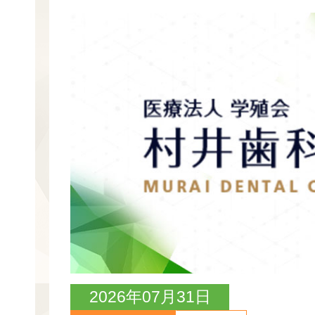
2026年07月31日