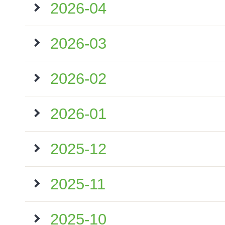
2026-04
2026-03
2026-02
2026-01
2025-12
2025-11
2025-10