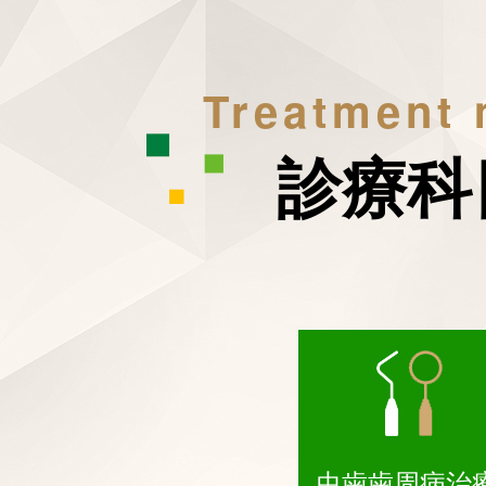
Treatment
診療科
虫歯歯周病治