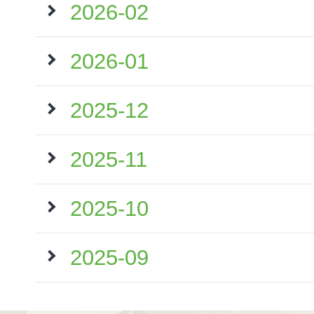
2026-02
2026-01
2025-12
2025-11
2025-10
2025-09