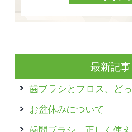
最新記事
歯ブラシとフロス、ど
お盆休みについて
歯間ブラシ、正しく使