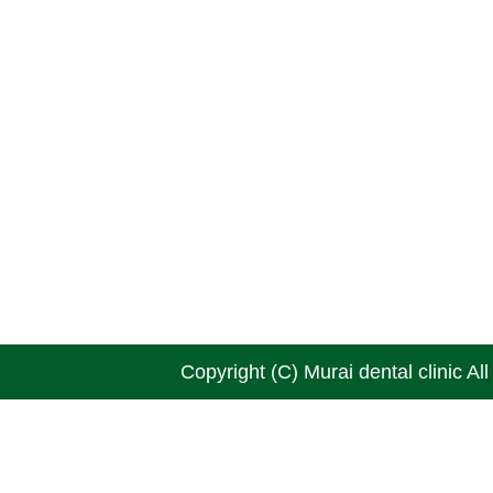
Copyright (C) Murai dental clinic Al