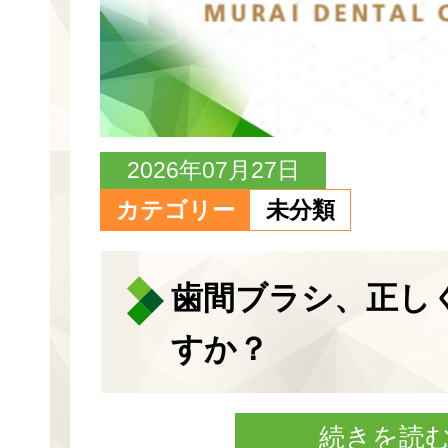
2026年07月27日
カテゴリー
未分類
歯間ブラシ、正し
すか？
続きを読