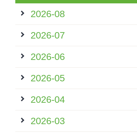
2026-08
2026-07
2026-06
2026-05
2026-04
2026-03