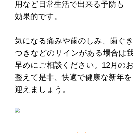
用など日常生活で出来る予防も
効果的です。
気になる痛みや歯のしみ、歯ぐ
つきなどのサインがある場合は
早めにご相談ください。12月の
整えて是非、快適で健康な新年を
迎えましょう。