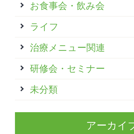
お食事会・飲み会
ライフ
治療メニュー関連
研修会・セミナー
未分類
アーカイ