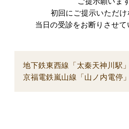
ご提示願いま
初回にご提示いただけ
当日の受診をお断りさせて
地下鉄東西線「太秦天神川駅」
京福電鉄嵐山線「山ノ内電停」