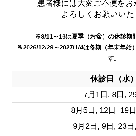
患者様には大変ご不便をお
よろしくお願いいた
※8/11～16は夏季（お盆）の休診
※2026/12/29～2027/1/4は冬期（年
す。
休診日（水
7月
1日, 8日, 2
8月
5日, 12日, 19日
9月
2日, 9日, 23日