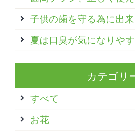
子供の歯を守る為に出来
夏は口臭が気になりやす
カテゴリ
すべて
お花