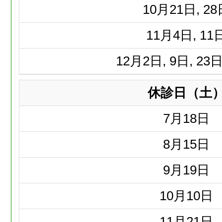
10月
21日, 2
11月
4日, 11
12月
2日, 9日, 23日
休診日（土
7月
18日
8月
15日
9月
19日
10月
10日
11月
21日