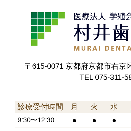
〒615-0071 京都府京都市右京
TEL
075-311-5
診療受付時間
月
火
水
●
●
●
9:30〜12:30