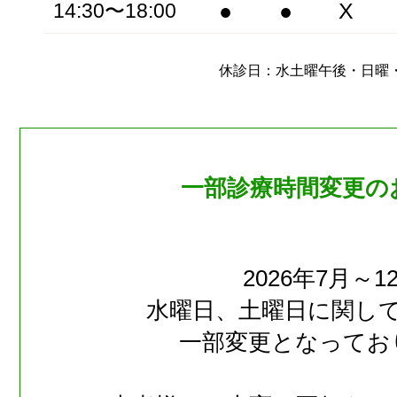
●
●
X
14:30〜18:00
休診日：水土曜午後・日曜
一部診療時間変更の
2026年7月～1
水曜日、土曜日に関し
一部変更となってお