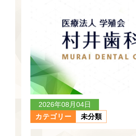
2026年08月04日
カテゴリー
未分類