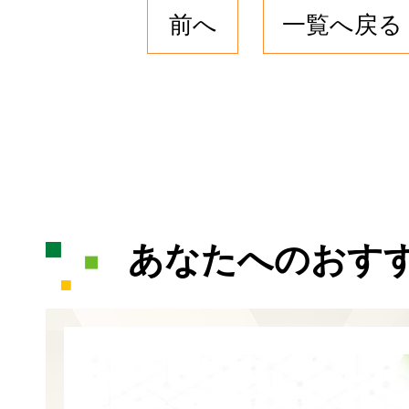
前へ
一覧へ戻る
あなたへのおす