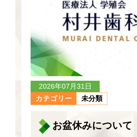
2026年07月31日
カテゴリー
未分類
お盆休みについて