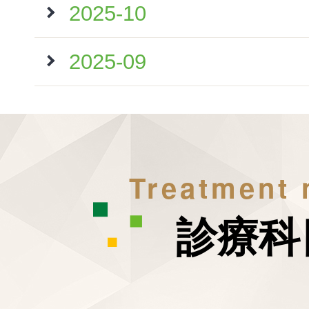
2025-10
2025-09
Treatment
診療科