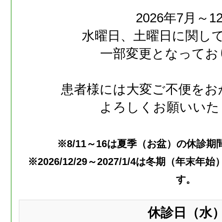
2026年7月～1
水曜日、土曜日に関し
一部変更となってお
患者様には大変ご不便をお
よろしくお願いいた
※8/11～16は夏季（お盆）の休診
※2026/12/29～2027/1/4は冬期（年
す。
休診日（水