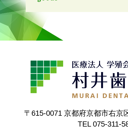
〒615-0071 京都府京都市右京
TEL
075-311-5