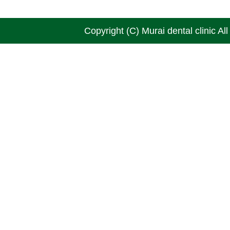
Copyright (C) Murai dental clinic Al