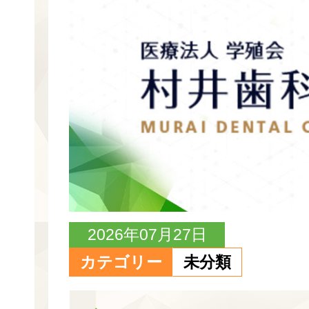
2026年07月27日
カテゴリー
未分類