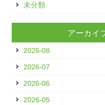
未分類
アーカイ
2026-08
2026-07
2026-06
2026-05