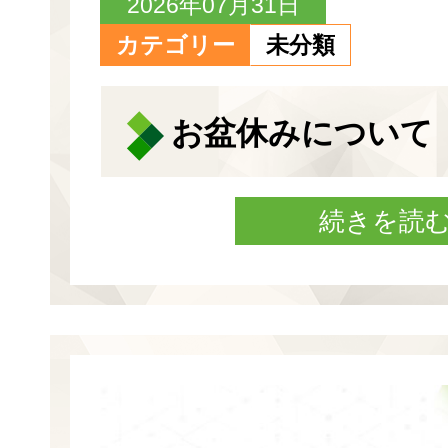
2026年07月31日
カテゴリー
未分類
お盆休みについて
続きを読