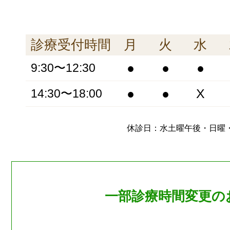
診療受付時間
月
火
水
●
●
●
9:30〜12:30
●
●
X
14:30〜18:00
休診日：水土曜午後・日曜
一部診療時間変更の