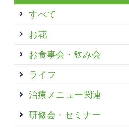
すべて
お花
お食事会・飲み会
ライフ
治療メニュー関連
研修会・セミナー