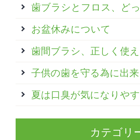
歯ブラシとフロス、ど
お盆休みについて
歯間ブラシ、正しく使
子供の歯を守る為に出来
夏は口臭が気になりやす
カテゴリ