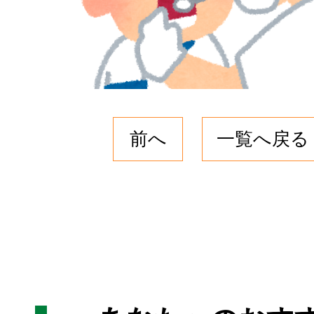
前へ
一覧へ戻る