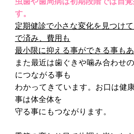
虫歯や歯周病は初期段階では自覚
す。
定期健診で小さな変化を見つけて
で済み、費用も
最小限に抑える事ができる事も
また最近は歯ぐきや噛み合わせ
につながる事も
わかってきています。お口は健
事は体全体を
守る事にもつながります。