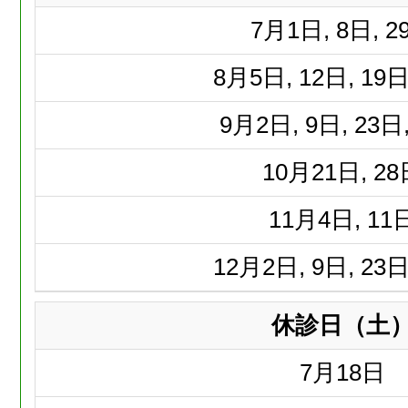
7月
1日, 8日, 2
8月
5日, 12日, 19日
9月
2日, 9日, 23日
10月
21日, 2
11月
4日, 11
12月
2日, 9日, 23日
休診日（土
7月
18日