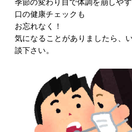
季節の変わり目で体調を崩しやす
口の健康チェックも
お忘れなく！
気になることがありましたら、
談下さい。