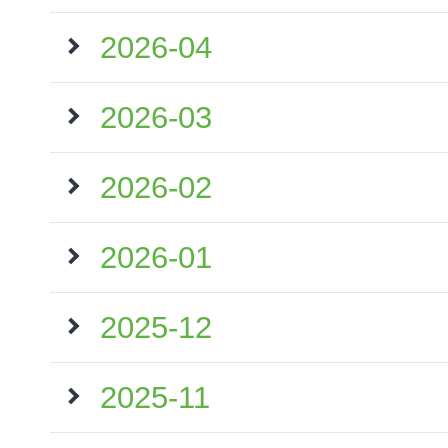
2026-04
2026-03
2026-02
2026-01
2025-12
2025-11