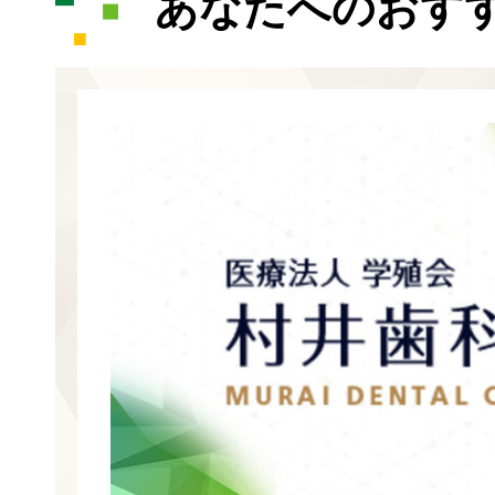
あなたへのおす