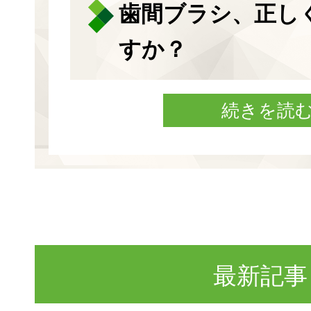
歯間ブラシ、正し
すか？
続きを読
最新記事