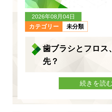
2026年08月04日
カテゴリー
未分類
歯ブラシとフロス
先？
続きを読