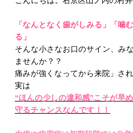
こんにちは。右京区山ノ内の村井
「なんとなく歯がしみる」「噛
る」
そんな小さなお口のサイン、み
ませんか？？
痛みが強くなってから来院」さ
実は
“ほんの少しの違和感”こそが早
守るチャンスなんです！！