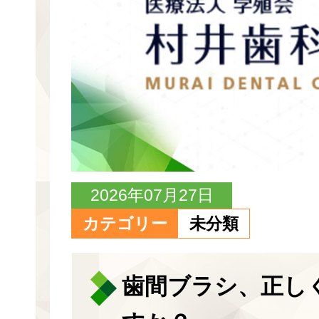
2026年07月27日
カテゴリー
未分類
歯間ブラシ、正し