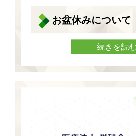
お盆休みについて
続きを読