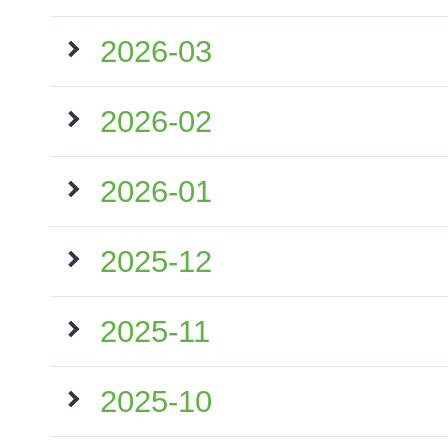
2026-03
2026-02
2026-01
2025-12
2025-11
2025-10