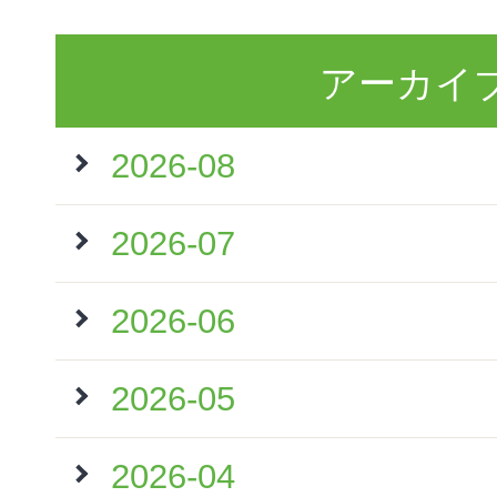
アーカイ
2026-08
2026-07
2026-06
2026-05
2026-04