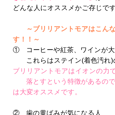
どんな人にオススメかご存じで
～ブリリアントモアはこんな
す！！～
① コーヒーや紅茶、ワインが大
これらはステイン(着色汚れ)
ブリリアントモアは
イオンの力
落とすという特徴があるので
は大変オススメです。
② 歯の黄ばみが気になる人