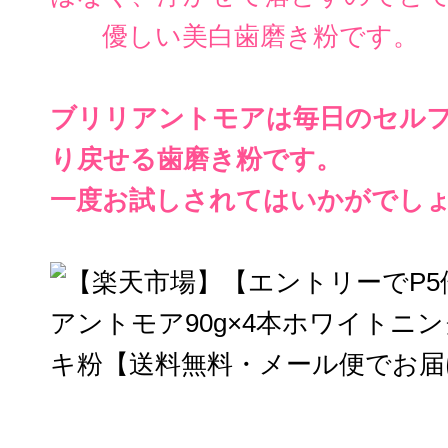
優しい美白歯磨き粉です。
ブリリアントモアは毎日のセル
り戻せる歯磨き粉です。
一度お試しされてはいかがでし