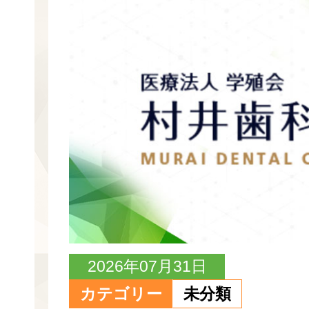
2026年07月31日
カテゴリー
未分類