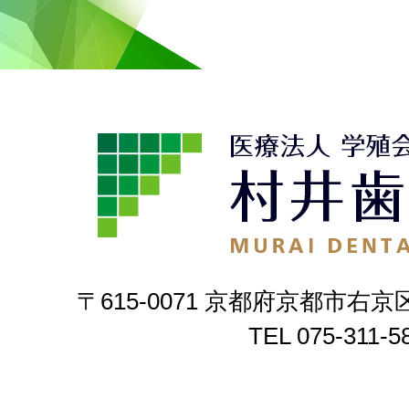
〒615-0071 京都府京都市右京
TEL
075-311-5