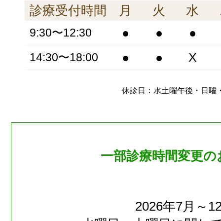
診療受付時間
月
火
水
●
●
●
9:30〜12:30
●
●
X
14:30〜18:00
休診日：水土曜午後・日曜
一部診療時間変更の
2026年7月～1