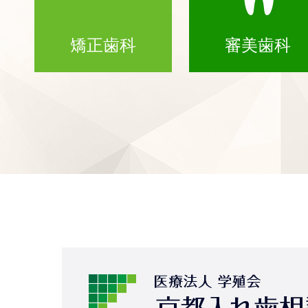
矯正歯科
審美歯科