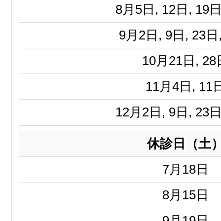
8月
5日, 12日, 19日
9月
2日, 9日, 23日
10月
21日, 2
11月
4日, 11
12月
2日, 9日, 23日
休診日（土
7月
18日
8月
15日
9月
19日