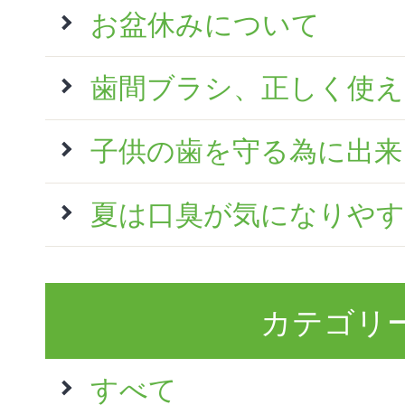
お盆休みについて
歯間ブラシ、正しく使
子供の歯を守る為に出来
夏は口臭が気になりやす
カテゴリ
すべて