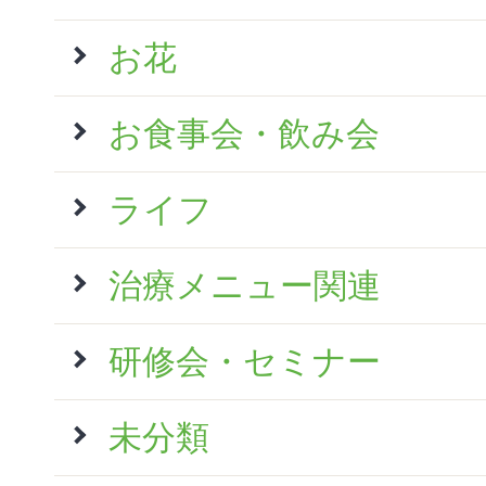
お花
お食事会・飲み会
ライフ
治療メニュー関連
研修会・セミナー
未分類