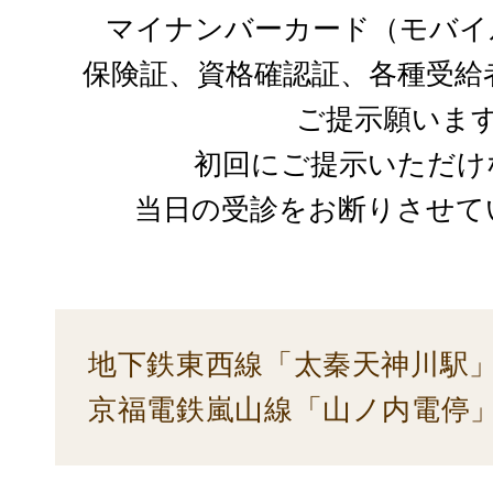
マイナンバーカード（モバイ
保険証、資格確認証、各種受給
ご提示願いま
初回にご提示いただけ
当日の受診をお断りさせて
地下鉄東西線「太秦天神川駅」
京福電鉄嵐山線「山ノ内電停」