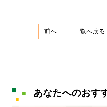
前へ
一覧へ戻る
あなたへのおす