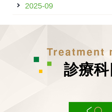
2025-09
Treatment
診療科