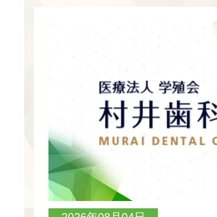
2026年08月04日