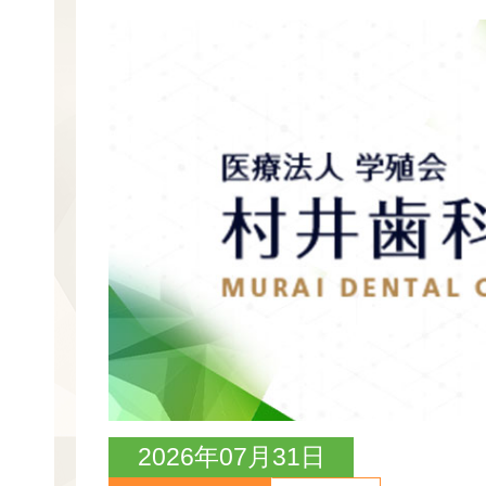
2026年07月31日