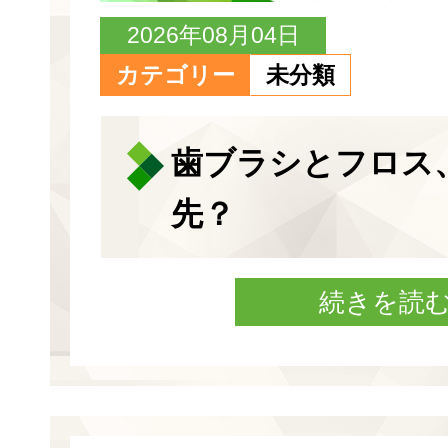
2026年08月04日
カテゴリー
未分類
歯ブラシとフロス
先？
続きを読