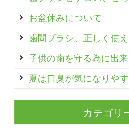
お盆休みについて
歯間ブラシ、正しく使
子供の歯を守る為に出来
夏は口臭が気になりやす
カテゴリ