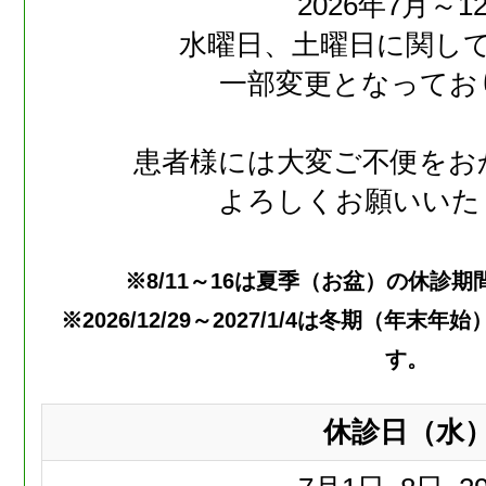
2026年7月～1
水曜日、土曜日に関し
一部変更となってお
患者様には大変ご不便をお
よろしくお願いいた
※8/11～16は夏季（お盆）の休診
※2026/12/29～2027/1/4は冬期（年
す。
休診日（水