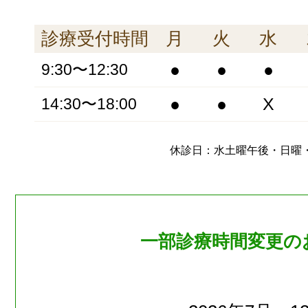
診療受付時間
月
火
水
●
●
●
9:30〜12:30
●
●
X
14:30〜18:00
休診日：水土曜午後・日曜
一部診療時間変更の