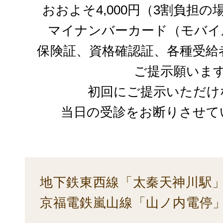
おおよそ4,000円（3割負担
マイナンバーカード（モバイ
保険証、資格確認証、各種受給
ご提示願いま
初回にご提示いただけ
当日の受診をお断りさせて
地下鉄東西線「太秦天神川駅」
京福電鉄嵐山線「山ノ内電停」