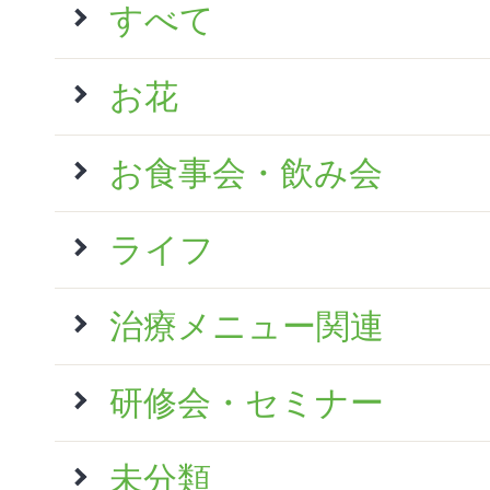
すべて
お花
お食事会・飲み会
ライフ
治療メニュー関連
研修会・セミナー
未分類