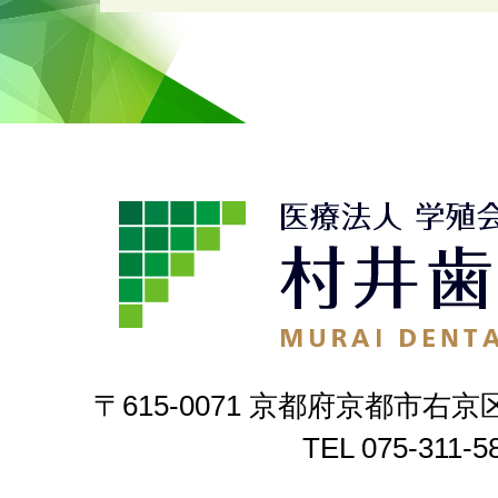
〒615-0071 京都府京都市右京
TEL
075-311-5