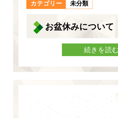
カテゴリー
未分類
お盆休みについて
続きを読