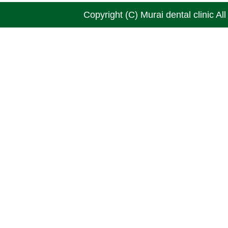
Copyright (C) Murai dental clinic Al