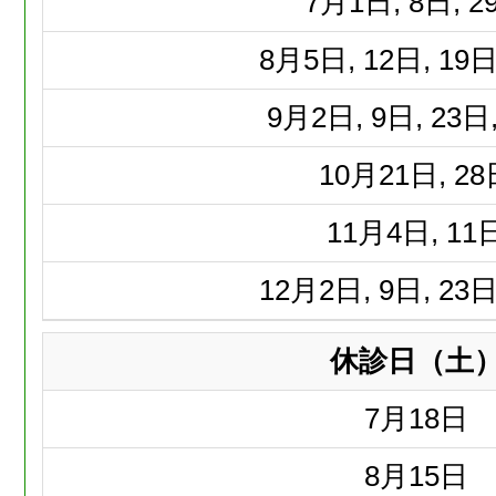
7月
1日, 8日, 2
8月
5日, 12日, 19日
9月
2日, 9日, 23日
10月
21日, 2
11月
4日, 11
12月
2日, 9日, 23日
休診日（土
7月
18日
8月
15日