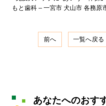
前へ
一覧へ戻る
あなたへのおす