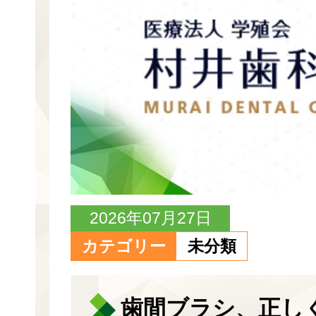
2026年07月27日
カテゴリー
未分類
歯間ブラシ、正し