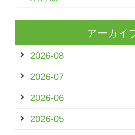
アーカイ
2026-08
2026-07
2026-06
2026-05