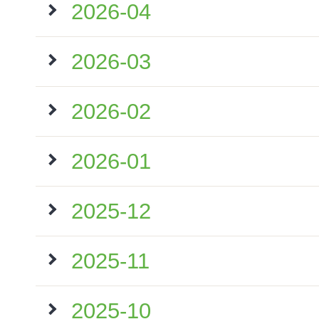
2026-04
2026-03
2026-02
2026-01
2025-12
2025-11
2025-10