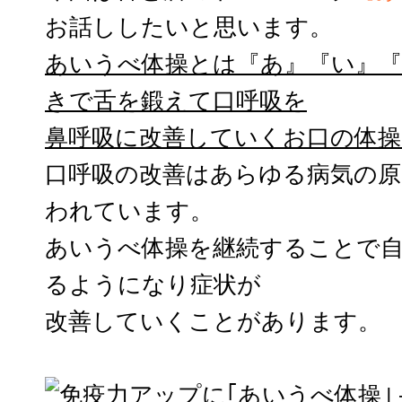
お話ししたいと思います。
あいうべ体操とは『あ』『い』『
きで舌を鍛えて口呼吸を
鼻呼吸に改善していくお口の体操
口呼吸の改善はあらゆる病気の原
われています。
あいうべ体操を継続することで
るようになり症状が
改善していくことがあります。