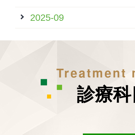
2025-09
Treatment
診療科