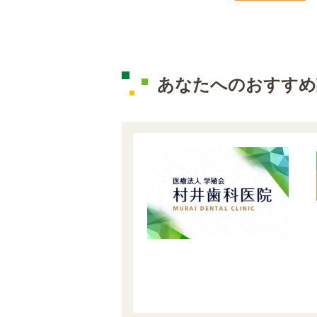
あなたへのおすすめ