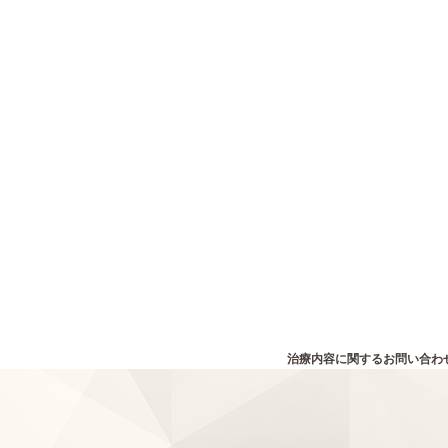
治療内容に関するお問い合わ