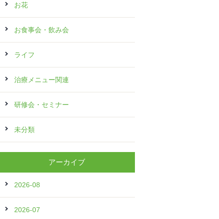
お花
お食事会・飲み会
ライフ
治療メニュー関連
研修会・セミナー
未分類
アーカイブ
2026-08
2026-07