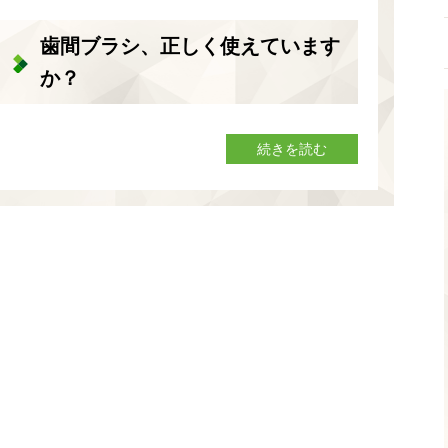
歯間ブラシ、正しく使えています
か？
続きを読む