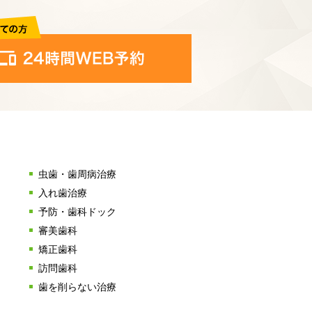
虫歯・歯周病治療
入れ歯治療
予防・歯科ドック
審美歯科
矯正歯科
訪問歯科
歯を削らない治療