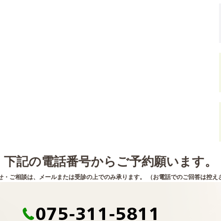
下記の電話番号からご予約願います。
せ・ご相談は、メールまたは受診の上でのみ承ります。 （お電話でのご回答は控え