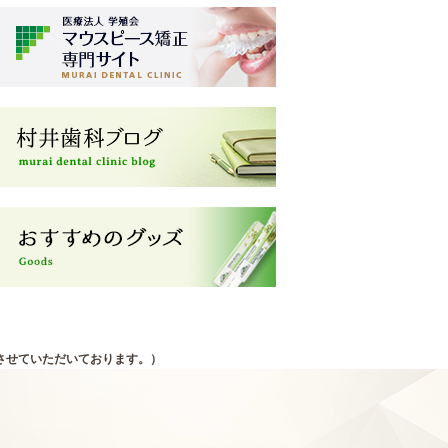
させていただいております。）