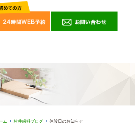
ーム
村井歯科ブログ
休診日のお知らせ