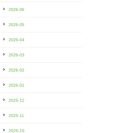
2026-06
2026-05
2026-04
2026-03
2026-02
2026-01
2025-12
2025-11
2025-10