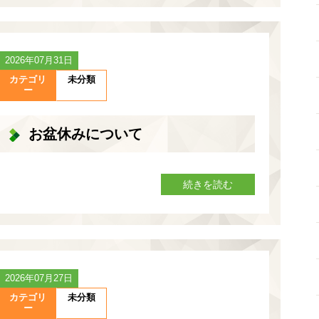
2026年07月31日
カテゴリ
未分類
ー
お盆休みについて
続きを読む
2026年07月27日
カテゴリ
未分類
ー