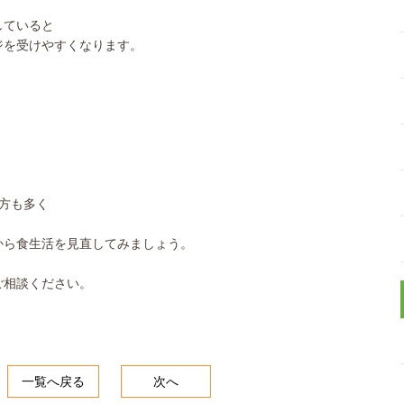
していると
ジを受けやすくなります。
方も多く
から食生活を見直してみましょう。
ご相談ください。
一覧へ戻る
次へ