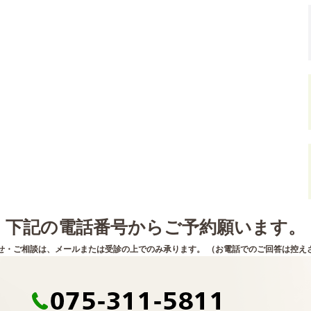
下記の電話番号からご予約願います。
せ・ご相談は、メールまたは受診の上でのみ承ります。 （お電話でのご回答は控え