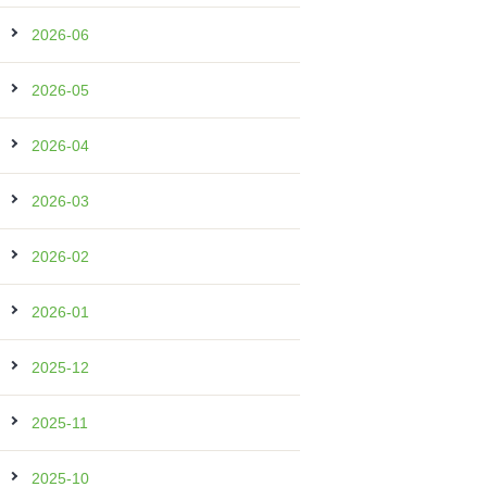
2026-06
2026-05
2026-04
2026-03
2026-02
2026-01
2025-12
2025-11
2025-10