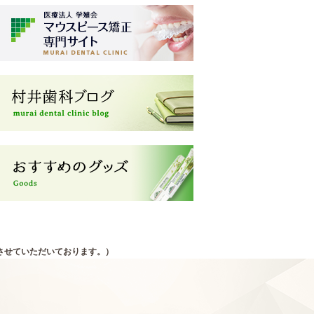
させていただいております。）