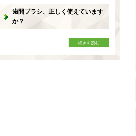
歯間ブラシ、正しく使えています
か？
続きを読む