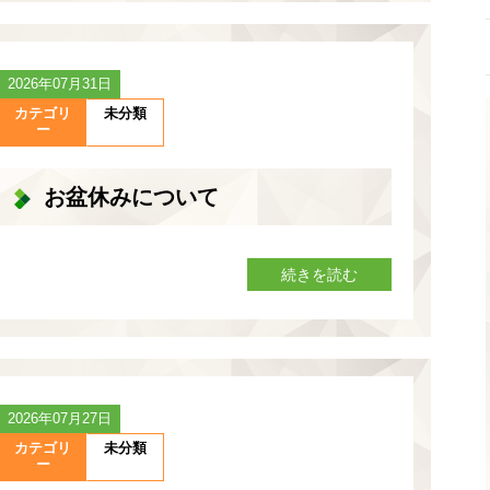
2026年07月31日
カテゴリ
未分類
ー
お盆休みについて
続きを読む
2026年07月27日
カテゴリ
未分類
ー