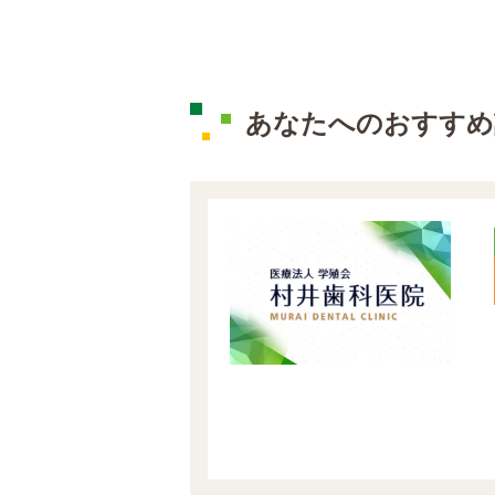
あなたへのおすすめ