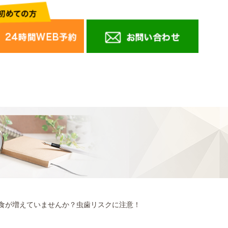
食が増えていませんか？虫歯リスクに注意！