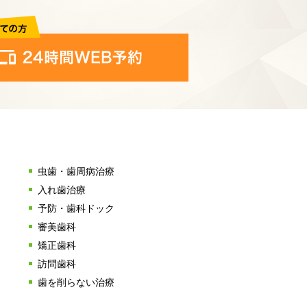
虫歯・歯周病治療
入れ歯治療
予防・歯科ドック
審美歯科
矯正歯科
訪問歯科
歯を削らない治療