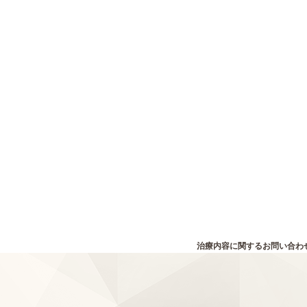
治療内容に関するお問い合わ