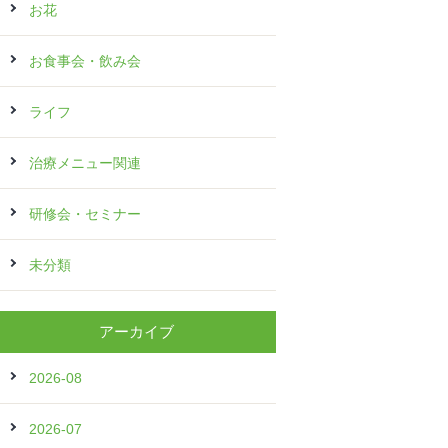
お花
お食事会・飲み会
ライフ
治療メニュー関連
研修会・セミナー
未分類
アーカイブ
2026-08
2026-07