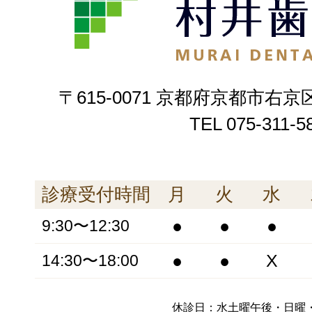
〒615-0071 京都府京都市右京
TEL
075-311-5
診療受付時間
月
火
水
●
●
●
9:30〜12:30
●
●
X
14:30〜18:00
休診日：水土曜午後・日曜