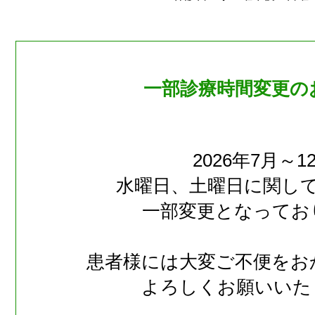
一部診療時間変更の
2026年7月～1
水曜日、土曜日に関し
一部変更となってお
患者様には大変ご不便をお
よろしくお願いいた