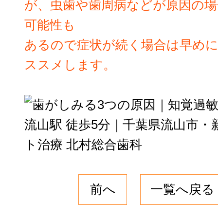
が、虫歯や歯周病などが原因の場
可能性も
あるので症状が続く場合は早めに
ススメします。
前へ
一覧へ戻る