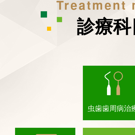
Treatment
診療科
虫歯歯周病治