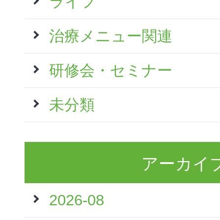
ライフ
治療メニュー関連
研修会・セミナー
未分類
アーカイ
2026-08