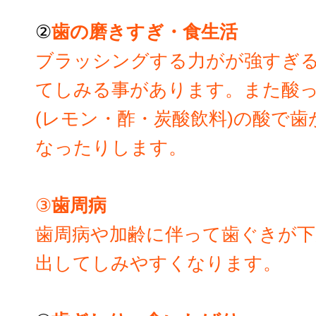
②
歯の磨きすぎ・食生活
ブラッシングする力がが強すぎ
てしみる事があります。また酸
(レモン・酢・炭酸飲料)の酸で
なったりします。
③
歯周病
歯周病や加齢に伴って歯ぐきが下
出してしみやすくなります。