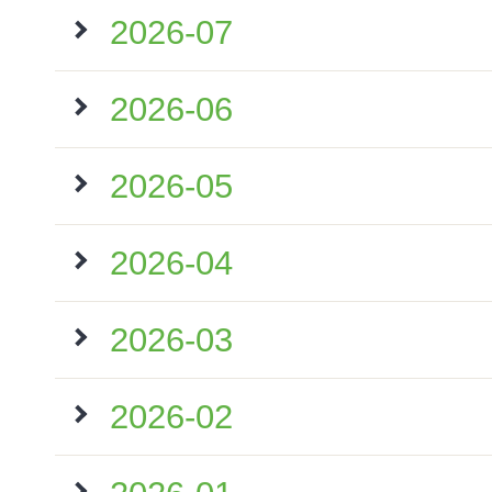
2026-07
2026-06
2026-05
2026-04
2026-03
2026-02