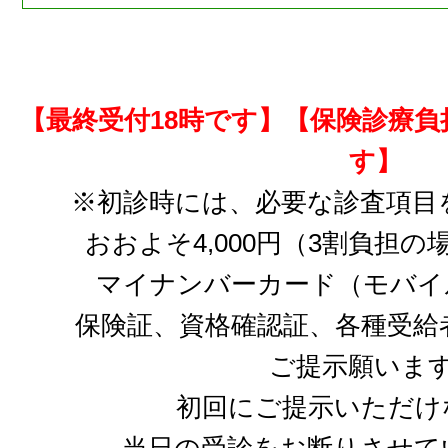
【最終受付18時です】【保険診療
す】
※初診時には、必要な診査項目
おおよそ4,000円（3割負担
マイナンバーカード（モバイ
保険証、資格確認証、各種受給
ご提示願いま
初回にご提示いただけ
当日の受診をお断りさせて