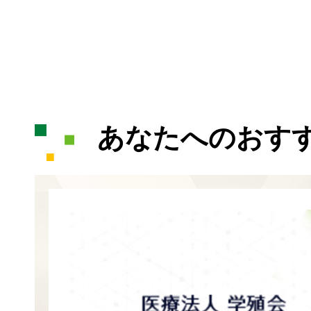
あなたへのおす