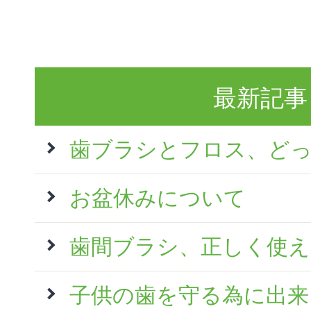
最新記事
歯ブラシとフロス、ど
お盆休みについて
歯間ブラシ、正しく使
子供の歯を守る為に出来