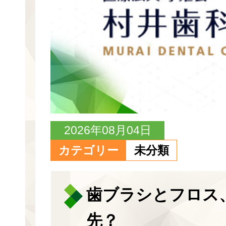
2026年08月04日
カテゴリー
未分類
歯ブラシとフロス
先？