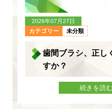
2026年07月27日
カテゴリー
未分類
歯間ブラシ、正し
すか？
続きを読