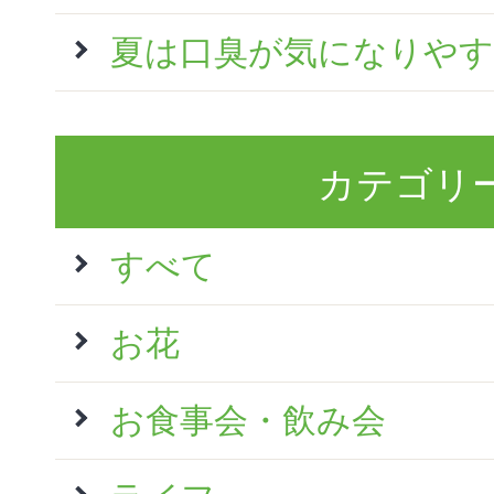
夏は口臭が気になりやす
カテゴリ
すべて
お花
お食事会・飲み会