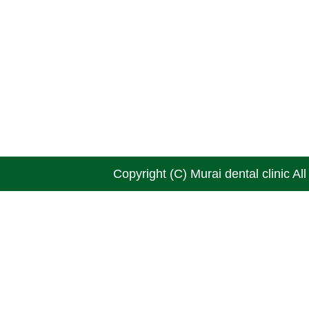
Copyright (C) Murai dental clinic Al