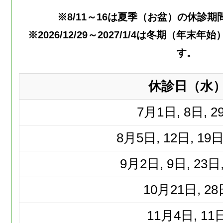
※8/11～16は夏季（お盆）の休診
※2026/12/29～2027/1/4は冬期（年
す。
休診日（水
7月
1日, 8日, 2
8月
5日, 12日, 19日
9月
2日, 9日, 23日
10月
21日, 2
11月
4日, 11