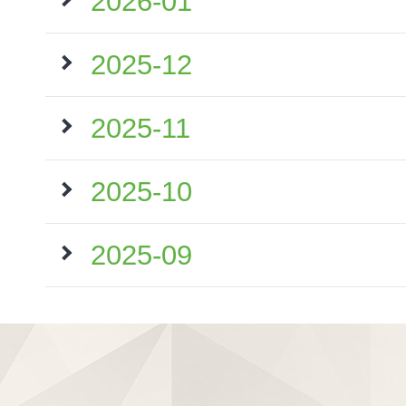
2026-01
2025-12
2025-11
2025-10
2025-09