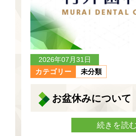
2026年07月31日
カテゴリー
未分類
お盆休みについて
続きを読