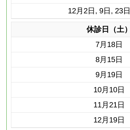
12月
2日, 9日, 23日
休診日（土
7月
18日
8月
15日
9月
19日
10月
10日
11月
21日
12月
19日