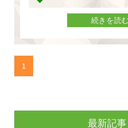
続きを読
1
最新記事