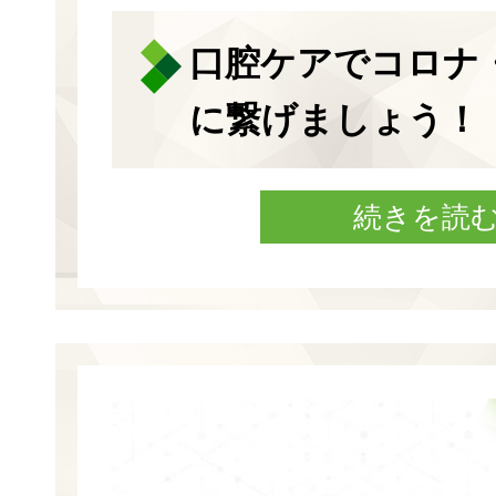
口腔ケアでコロナ
に繋げましょう！
続きを読