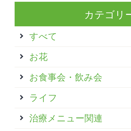
カテゴリ
すべて
お花
お食事会・飲み会
ライフ
治療メニュー関連