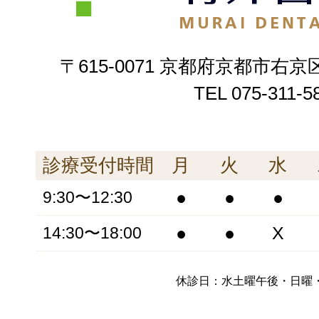
〒615-0071 京都府京都市右京
TEL
075-311-5
診療受付時間
月
火
水
●
●
●
9:30〜12:30
●
●
X
14:30〜18:00
休診日：水土曜午後・日曜