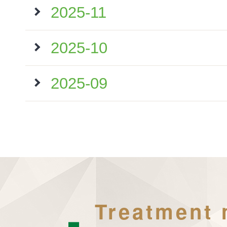
2025-11
2025-10
2025-09
Treatment