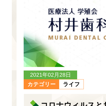
2021年02月28日
カテゴリー
ライフ
コロナウィルスと