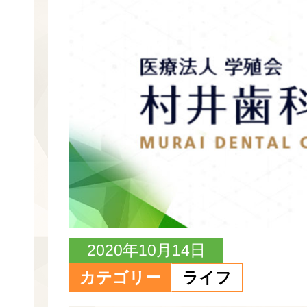
2020年10月14日
カテゴリー
ライフ