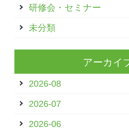
研修会・セミナー
未分類
アーカイ
2026-08
2026-07
2026-06