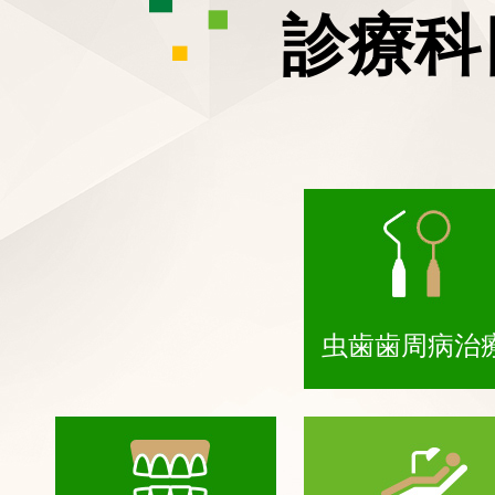
診療科
虫歯歯周病治