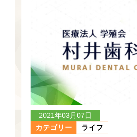
2021年03月07日
カテゴリー
ライフ