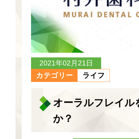
2021年02月21日
カテゴリー
ライフ
オーラルフレイル
か？