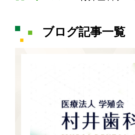
ブログ記事一覧