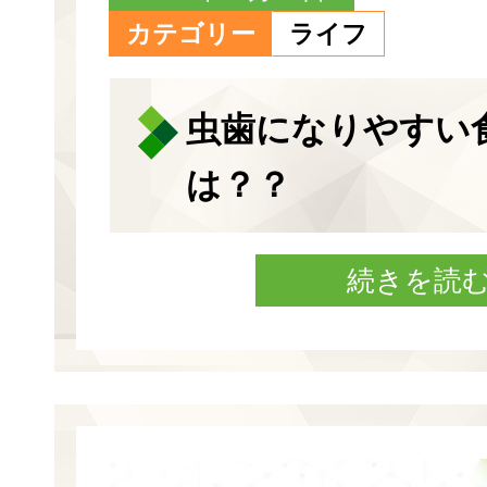
カテゴリー
ライフ
虫歯になりやすい
は？？
続きを読