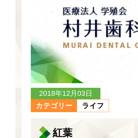
2018年12月03日
カテゴリー
ライフ
紅葉