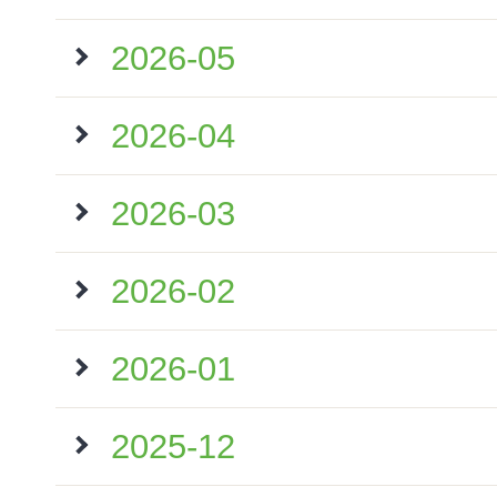
2026-05
2026-04
2026-03
2026-02
2026-01
2025-12