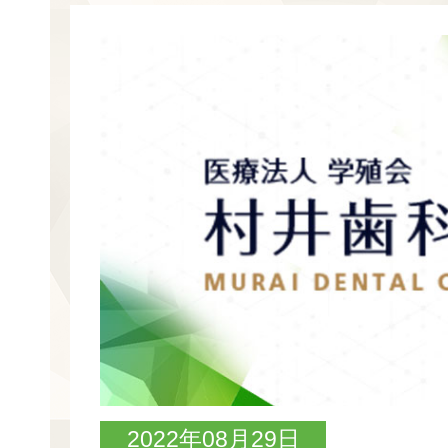
2022年08月29日