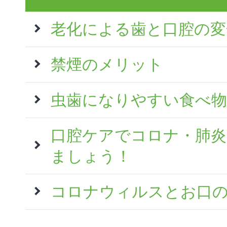
老化による歯と口腔の変
禁煙のメリット
虫歯になりやすい食べ物
口腔ケアでコロナ・肺炎
ましょう！
コロナウィルスとお口