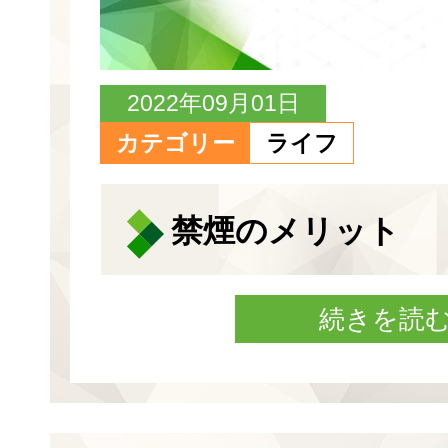
2022年09月01日
カテゴリー
ライフ
禁煙のメリット
続きを読