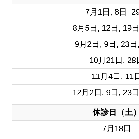
7月
1日, 8日, 2
8月
5日, 12日, 19日
9月
2日, 9日, 23日
10月
21日, 2
11月
4日, 11
12月
2日, 9日, 23日
休診日（土
7月
18日