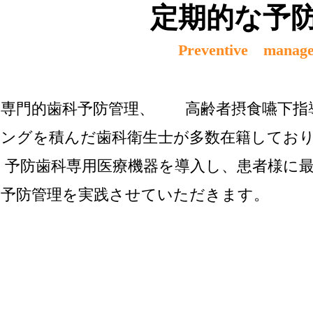
定期的な予
Preventive manag
専門的歯科予防管理、 高齢者摂食嚥下指
ングを積んだ歯科衛生士が多数在籍してお
予防歯科専用医療機器を導入し、患者様に
予防管理を実践させていただきます。