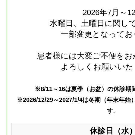
2026年7月～1
水曜日、土曜日に関し
一部変更となってお
患者様には大変ご不便をお
よろしくお願いいた
※8/11～16は夏季（お盆）の休診
※2026/12/29～2027/1/4は冬期（年
す。
休診日（水