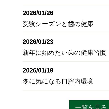
2026/01/26
受験シーズンと歯の健康
2026/01/23
新年に始めたい歯の健康習慣
2026/01/19
冬に気になる口腔内環境
一覧を見る