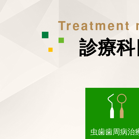
Treatment
診療科
虫歯歯周病治