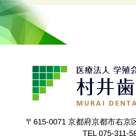
〒615-0071 京都府京都市右京
TEL
075-311-5