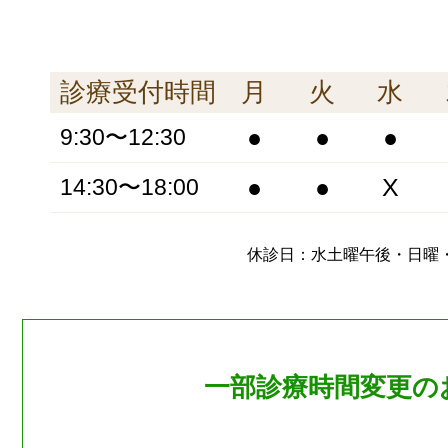
診療受付時間
月
火
水
●
●
●
9:30〜12:30
●
●
X
14:30〜18:00
休診日：水土曜午後・日曜
一部診療時間変更の