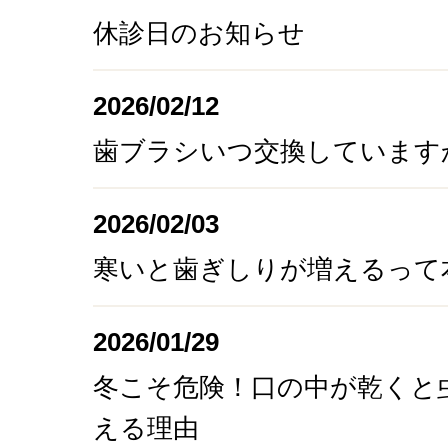
休診日のお知らせ
2026/02/12
歯ブラシいつ交換しています
2026/02/03
寒いと歯ぎしりが増えるって
2026/01/29
冬こそ危険！口の中が乾くと
える理由