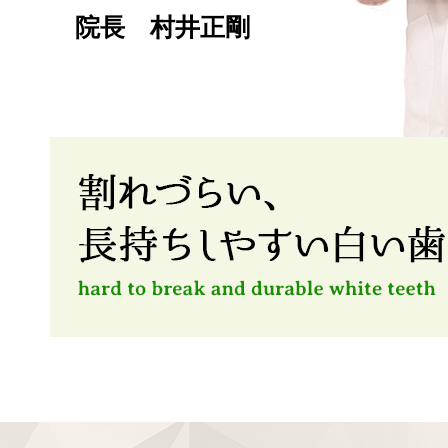
院長 村井正剛