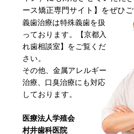
ース矯正専門サイト】をぜひご
義歯治療は特殊義歯を扱
っております。【京都入
れ歯相談室】をご覧くだ
さい。
その他、金属アレルギー
治療、口臭治療にも対応
しております。
医療法人学殖会
村井歯科医院