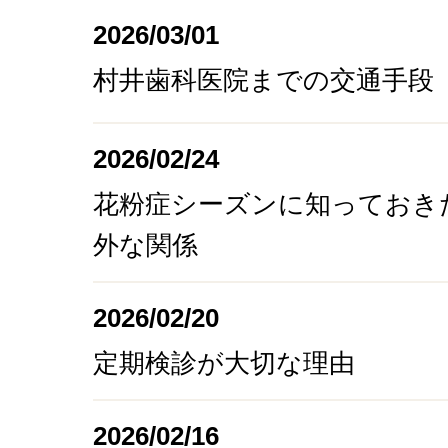
2026/03/01
村井歯科医院までの交通手段
2026/02/24
花粉症シーズンに知っておき
外な関係
2026/02/20
定期検診が大切な理由
2026/02/16