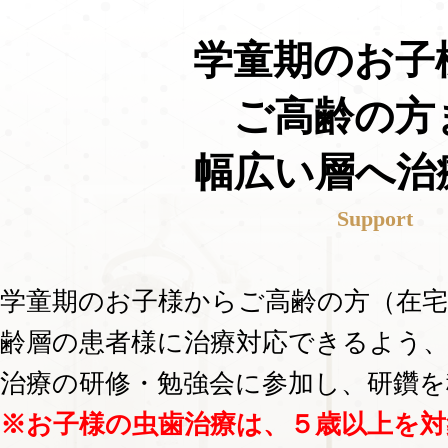
学童期のお子
ご高齢の方
幅広い層へ治
Support
学童期のお子様からご高齢の方（在
齢層の患者様に治療対応できるよう
治療の研修・勉強会に参加し、研鑽
※お子様の虫歯治療は、５歳以上を