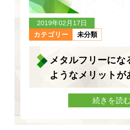
2019年02月17日
カテゴリー
未分類
メタルフリーにな
ようなメリットが
続きを読