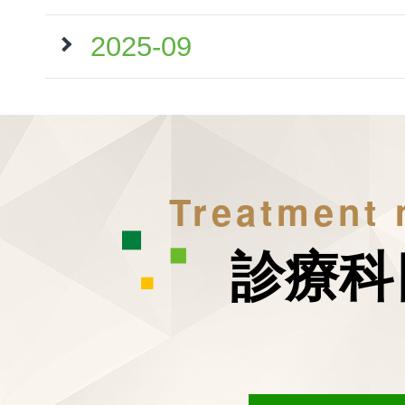
2025-09
Treatment
診療科