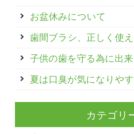
お盆休みについて
歯間ブラシ、正しく使
子供の歯を守る為に出来
夏は口臭が気になりやす
カテゴリ