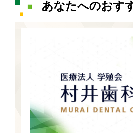
あなたへのおす