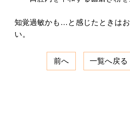
知覚過敏かも…と感じたときはお
い。
前へ
一覧へ戻る