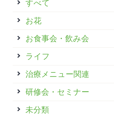
すべて
お花
お食事会・飲み会
ライフ
治療メニュー関連
研修会・セミナー
未分類