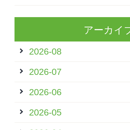
アーカイ
2026-08
2026-07
2026-06
2026-05