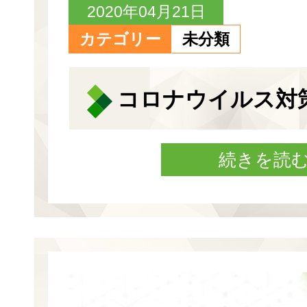
2020年04月21日
カテゴリー
未分類
コロナウイルス対
続きを読