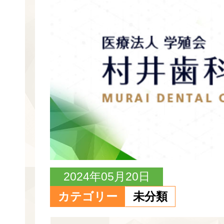
2024年05月20日
カテゴリー
未分類