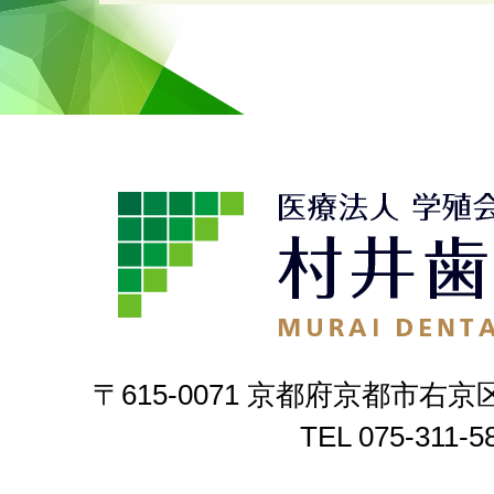
〒615-0071 京都府京都市右京
TEL
075-311-5