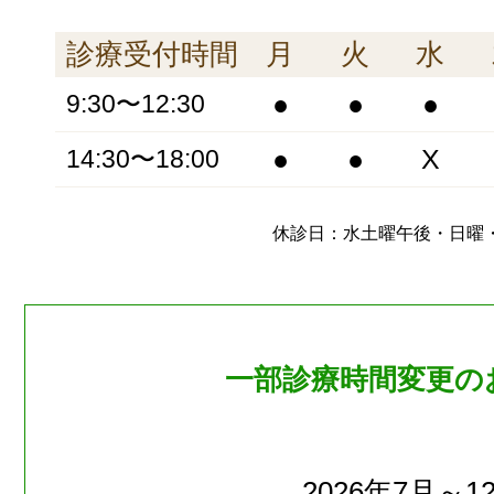
診療受付時間
月
火
水
●
●
●
9:30〜12:30
●
●
X
14:30〜18:00
休診日：水土曜午後・日曜
一部診療時間変更の
2026年7月～1