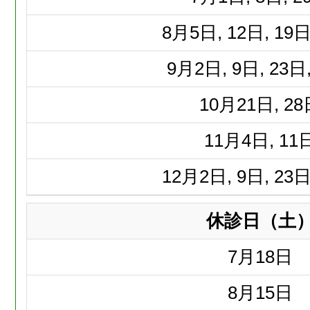
8月
5日, 12日, 19日
9月
2日, 9日, 23日
10月
21日, 2
11月
4日, 11
12月
2日, 9日, 23日
休診日（土
7月
18日
8月
15日