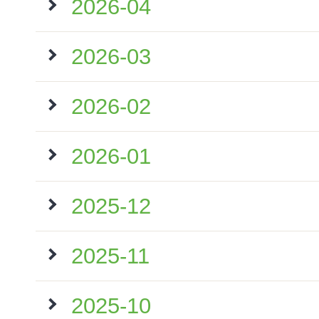
2026-04
2026-03
2026-02
2026-01
2025-12
2025-11
2025-10