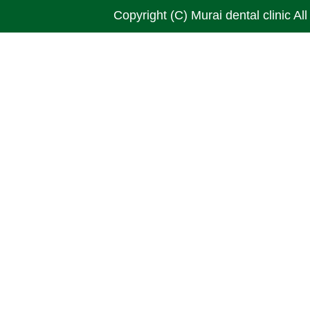
Copyright (C) Murai dental clinic Al