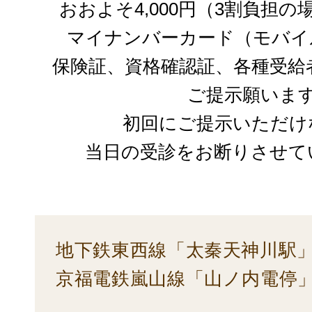
おおよそ4,000円（3割負担
マイナンバーカード（モバイ
保険証、資格確認証、各種受給
ご提示願いま
初回にご提示いただけ
当日の受診をお断りさせて
地下鉄東西線「太秦天神川駅」
京福電鉄嵐山線「山ノ内電停」