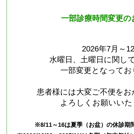
一部診療時間変更の
2026年7月～1
水曜日、土曜日に関し
一部変更となってお
患者様には大変ご不便をお
よろしくお願いいた
※8/11～16は夏季（お盆）の休診