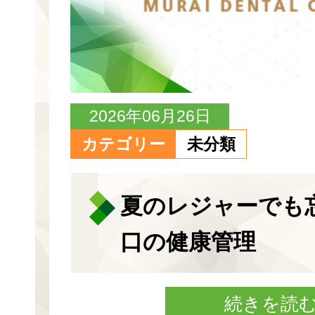
2026年06月26日
カテゴリー
未分類
夏のレジャーでも
口の健康管理
続きを読