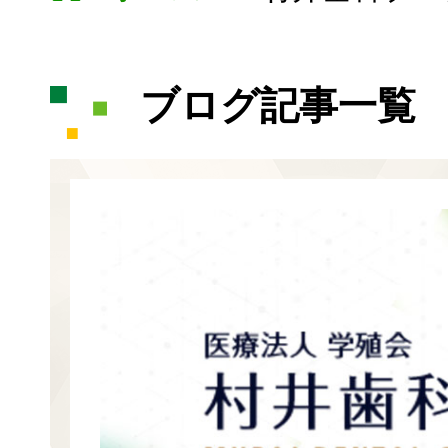
ブログ記事一覧