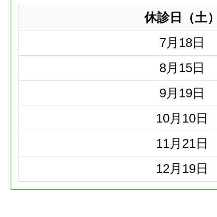
休診日（土
7月
18日
8月
15日
9月
19日
10月
10日
11月
21日
12月
19日