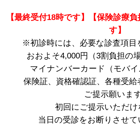
【最終受付18時です】【保険診療
す】
※初診時には、必要な診査項目
おおよそ4,000円（3割負担
マイナンバーカード（モバイ
保険証、資格確認証、各種受給
ご提示願いま
初回にご提示いただけ
当日の受診をお断りさせて