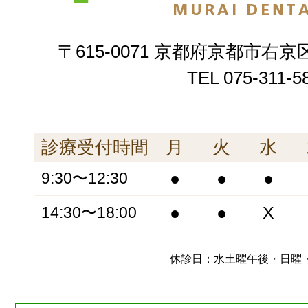
〒615-0071 京都府京都市右京
TEL
075-311-5
診療受付時間
月
火
水
●
●
●
9:30〜12:30
●
●
X
14:30〜18:00
休診日：水土曜午後・日曜