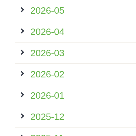
2026-05
2026-04
2026-03
2026-02
2026-01
2025-12