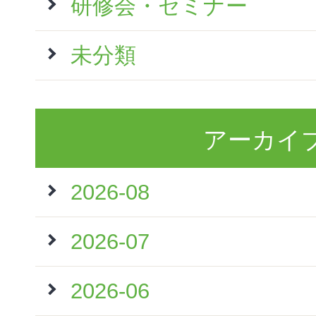
研修会・セミナー
未分類
アーカイ
2026-08
2026-07
2026-06