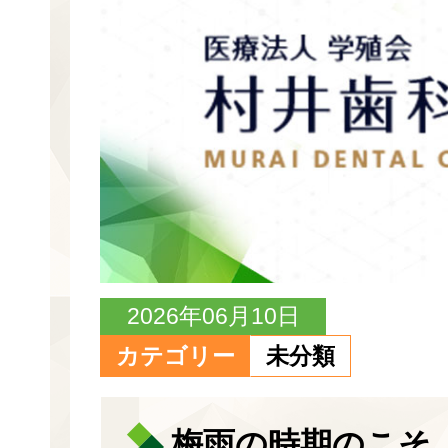
2026年06月10日
カテゴリー
未分類
梅雨の時期のこそ