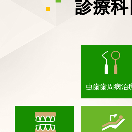
診療科
虫歯歯周病治