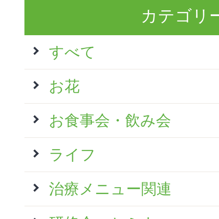
カテゴリ
すべて
お花
お食事会・飲み会
ライフ
治療メニュー関連