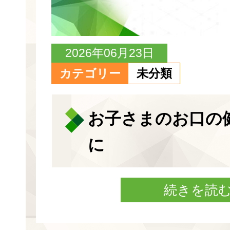
2026年06月23日
カテゴリー
未分類
お子さまのお口の
に
続きを読