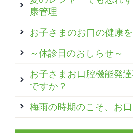
康管理
お子さまのお口の健康を
～休診日のおしらせ～
お子さまお口腔機能発達
ですか？
梅雨の時期のこそ、お口