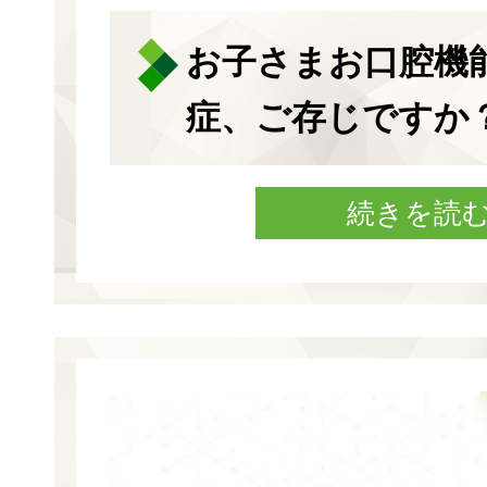
お子さまお口腔機
症、ご存じですか
続きを読