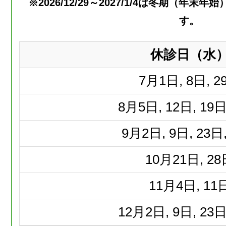
※2026/12/29～2027/1/4は冬期（年
す。
休診日（水
7月
1日, 8日, 2
8月
5日, 12日, 19日
9月
2日, 9日, 23日
10月
21日, 2
11月
4日, 11
12月
2日, 9日, 23日