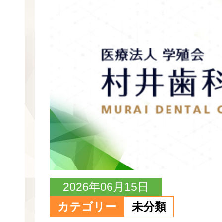
2026年06月15日
カテゴリー
未分類