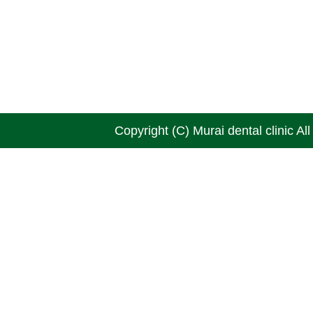
Copyright (C) Murai dental clinic Al