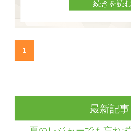
続きを読
1
最新記事
夏のレジャーでも忘れ