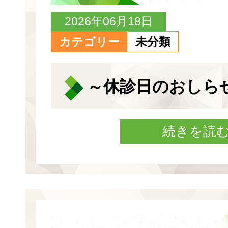
2026年06月18日
カテゴリー
未分類
～休診日のおしら
続きを読