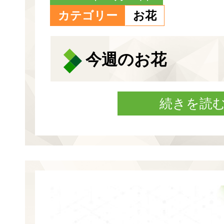
カテゴリー
お花
今週のお花
続きを読