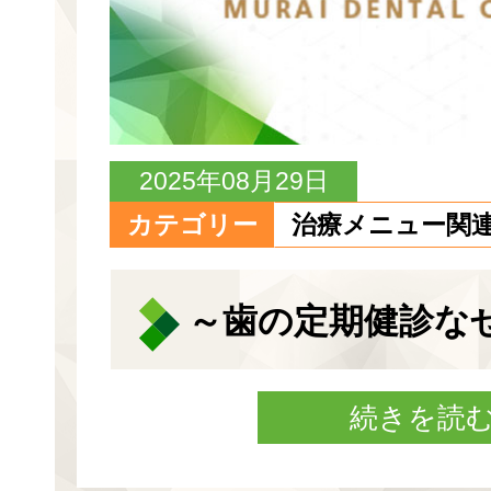
2025年08月29日
カテゴリー
治療メニュー関
～歯の定期健診な
続きを読