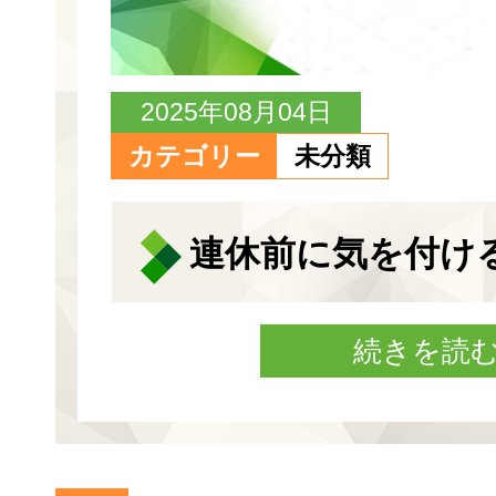
2025年08月04日
カテゴリー
未分類
連休前に気を付け
続きを読