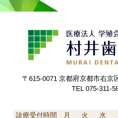
〒615-0071 京都府京都市右京
TEL
075-311-5
診療受付時間
月
火
水