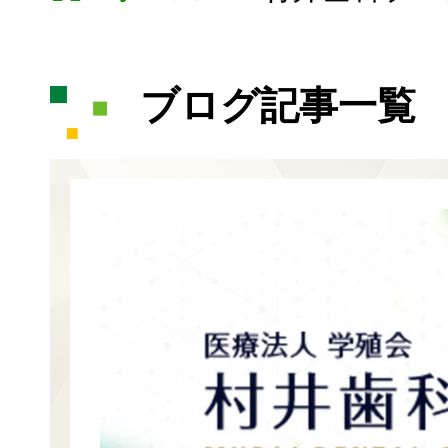
ブログ記事一覧