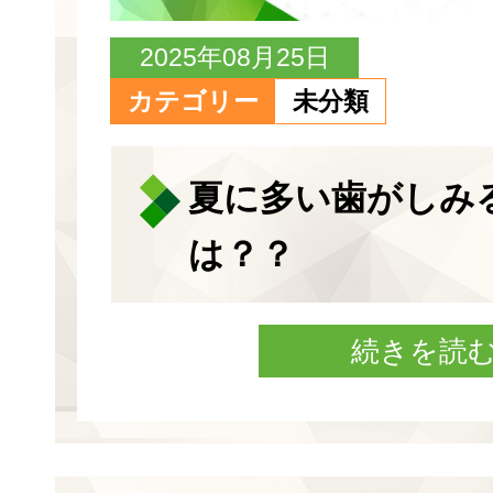
2025年08月25日
カテゴリー
未分類
夏に多い歯がしみ
は？？
続きを読