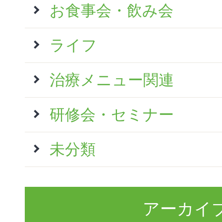
お食事会・飲み会
ライフ
治療メニュー関連
研修会・セミナー
未分類
アーカイ