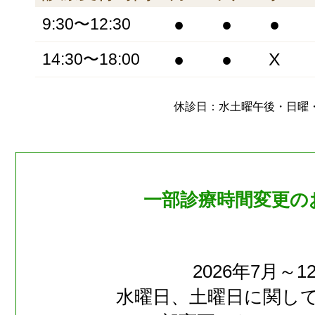
●
●
●
9:30〜12:30
●
●
X
14:30〜18:00
休診日：水土曜午後・日曜
一部診療時間変更の
2026年7月～1
水曜日、土曜日に関し