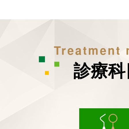
Treatment
診療科