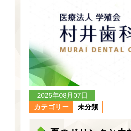
2025年08月07日
カテゴリー
未分類