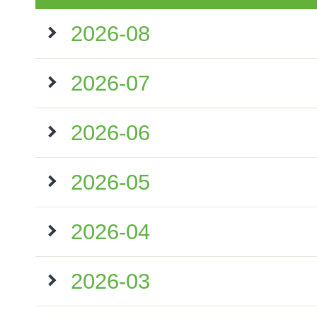
2026-08
2026-07
2026-06
2026-05
2026-04
2026-03