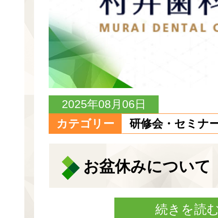
2025年08月06日
カテゴリー
研修会・セミナ
お盆休みについて
続きを読