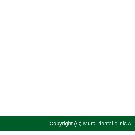
Copyright (C) Murai dental clinic Al