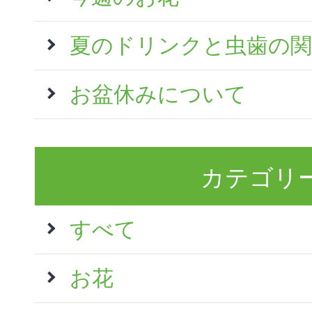
夏のドリンクと虫歯の関
お盆休みについて
カテゴリ
すべて
お花