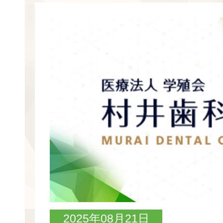
2025年08月21日