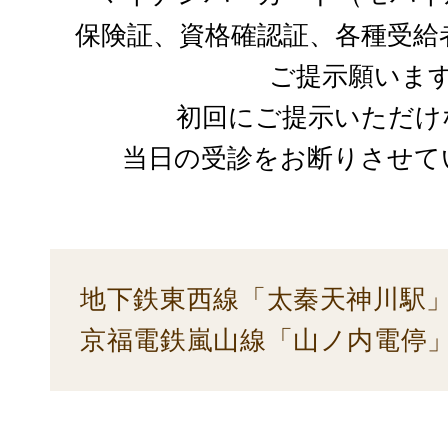
保険証、資格確認証、各種受給
ご提示願いま
初回にご提示いただけ
当日の受診をお断りさせて
地下鉄東西線「太秦天神川駅」
京福電鉄嵐山線「山ノ内電停」