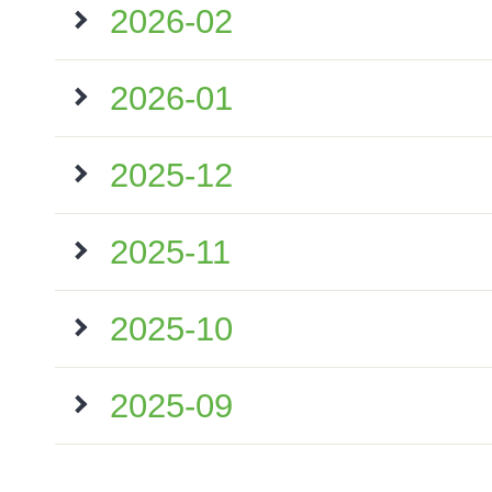
2026-02
2026-01
2025-12
2025-11
2025-10
2025-09