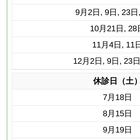
9月
2日, 9日, 23日
10月
21日, 2
11月
4日, 11
12月
2日, 9日, 23日
休診日（土
7月
18日
8月
15日
9月
19日